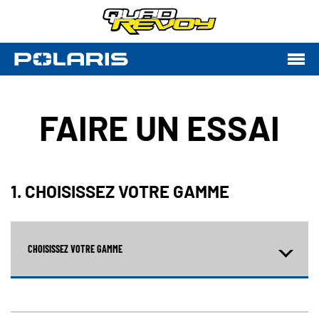
FAIRE UN ESSAI
1. CHOISISSEZ VOTRE GAMME
CHOISISSEZ VOTRE GAMME